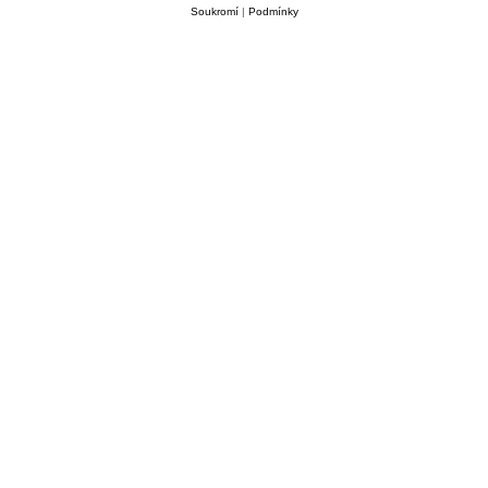
Soukromí
|
Podmínky