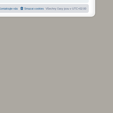
Kontaktujte nás
Smazat cookies
Všechny časy jsou v
UTC+02:00