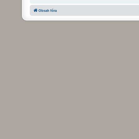
Obsah fóra