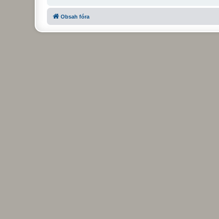
Obsah fóra