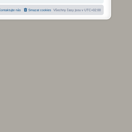
Kontaktujte nás
Smazat cookies
Všechny časy jsou v
UTC+02:00