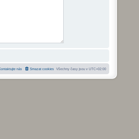
Kontaktujte nás
Smazat cookies
Všechny časy jsou v
UTC+02:00